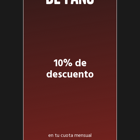
10% de
descuento
en tu cuota mensual