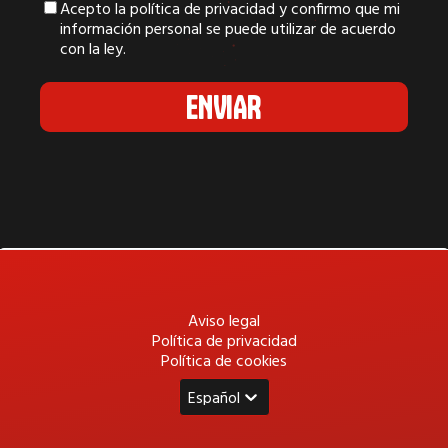
Acepto la política de privacidad y confirmo que mi
información personal se puede utilizar de acuerdo
con la ley.
ENVIAR
Aviso legal
Política de privacidad
Política de cookies
Español