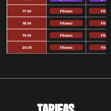
17:30
Fitness
Fitne
18:30
Fitness
Fitne
19:30
Fitness
Fitne
20:30
Fitness
Fitne
Tarifas