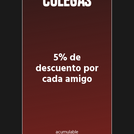
colegas
5% de
descuento por
cada amigo
acumulable