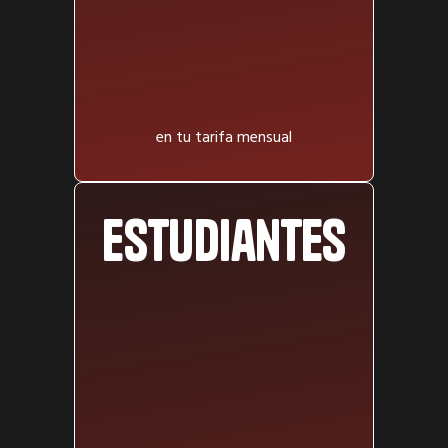
en tu tarifa mensual
Estudiantes