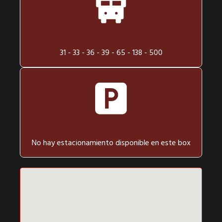
31 - 33 - 36 - 39 - 65 - 138 - 500
No hay estacionamiento disponible en este box