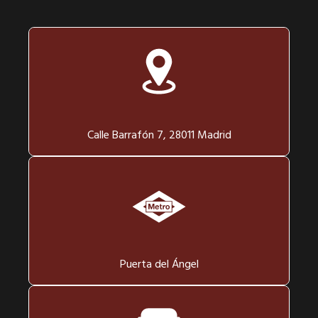
Calle Barrafón 7, 28011 Madrid
Puerta del Ángel