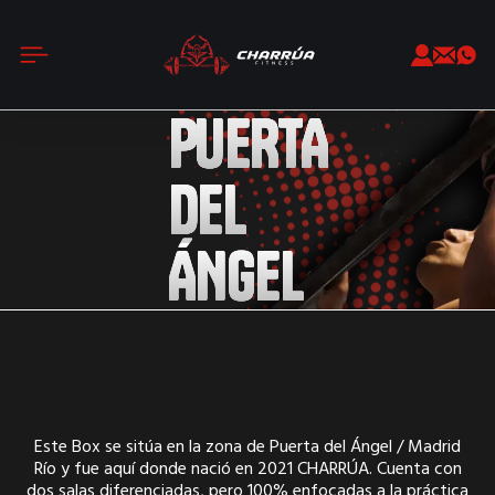
PUERTA
DEL
ÁNGEL
Este Box se sitúa en la zona de Puerta del Ángel / Madrid
Río y fue aquí donde nació en 2021 CHARRÚA. Cuenta con
dos salas diferenciadas, pero 100% enfocadas a la práctica