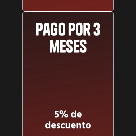
Pago por 3
meses
5% de
descuento