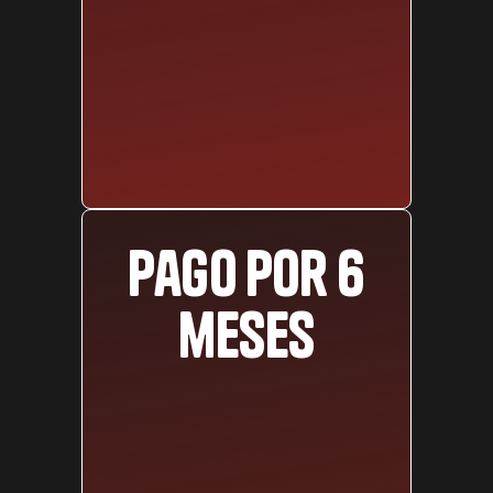
Pago por 6
meses