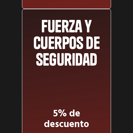
Fuerza y
cuerpos de
seguridad
5% de
descuento