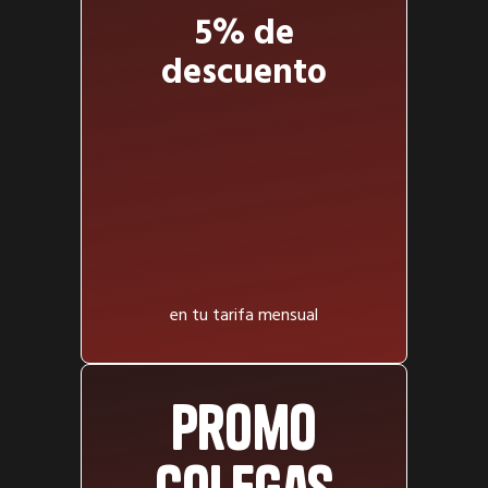
5% de
descuento
en tu tarifa mensual
Promo