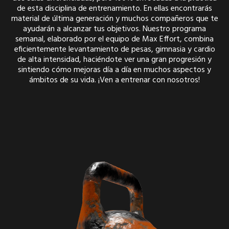
de esta disciplina de entrenamiento. En ellas encontrarás
material de última generación y muchos compañeros que te
ayudarán a alcanzar tus objetivos. Nuestro programa
semanal, elaborado por el equipo de Max Effort, combina
eficientemente levantamiento de pesas, gimnasia y cardio
de alta intensidad, haciéndote ver una gran progresión y
sintiendo cómo mejoras día a día en muchos aspectos y
ámbitos de su vida. ¡Ven a entrenar con nosotros!