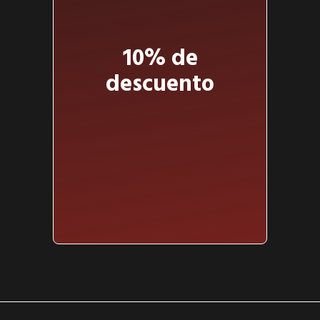
10% de
descuento